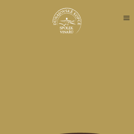
Skip to main content