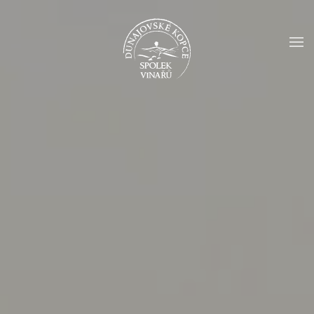
Skip to main content