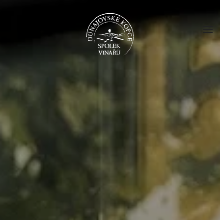
Skip to main content